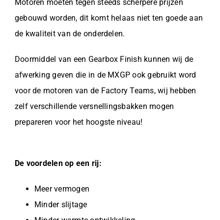
Motoren moeten tegen steeds scherpere prijzen
gebouwd worden, dit komt helaas niet ten goede aan
de kwaliteit van de onderdelen.
Doormiddel van een Gearbox Finish kunnen wij de
afwerking geven die in de MXGP ook gebruikt word
voor de motoren van de Factory Teams, wij hebben
zelf verschillende versnellingsbakken mogen
prepareren voor het hoogste niveau!
De voordelen op een rij:
Meer vermogen
Minder slijtage