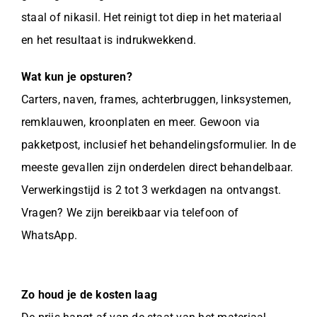
staal of nikasil. Het reinigt tot diep in het materiaal
en het resultaat is indrukwekkend.
Wat kun je opsturen?
Carters, naven, frames, achterbruggen, linksystemen,
remklauwen, kroonplaten en meer. Gewoon via
pakketpost, inclusief het behandelingsformulier. In de
meeste gevallen zijn onderdelen direct behandelbaar.
Verwerkingstijd is 2 tot 3 werkdagen na ontvangst.
Vragen? We zijn bereikbaar via telefoon of
WhatsApp.
Zo houd je de kosten laag