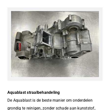
Aquablast straalbehandeling
De Aquablast is de beste manier om onderdelen
grondig te reinigen, zonder schade aan kunststof,