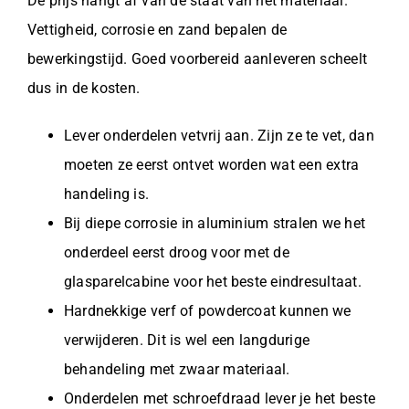
De prijs hangt af van de staat van het materiaal.
Vettigheid, corrosie en zand bepalen de
bewerkingstijd. Goed voorbereid aanleveren scheelt
dus in de kosten.
Lever onderdelen vetvrij aan. Zijn ze te vet, dan
moeten ze eerst ontvet worden wat een extra
handeling is.
Bij diepe corrosie in aluminium stralen we het
onderdeel eerst droog voor met de
glasparelcabine voor het beste eindresultaat.
Hardnekkige verf of powdercoat kunnen we
verwijderen. Dit is wel een langdurige
behandeling met zwaar materiaal.
Onderdelen met schroefdraad lever je het beste