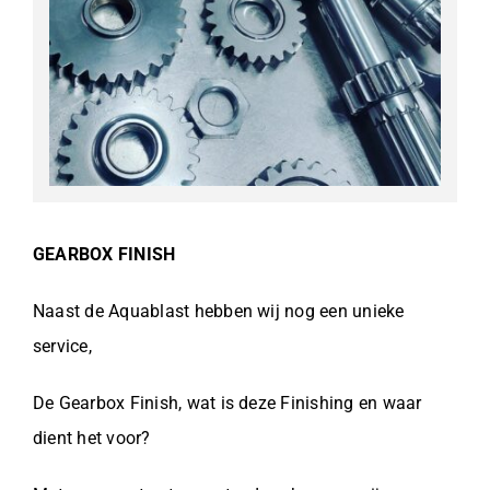
GEARBOX FINISH
Naast de Aquablast hebben wij nog een unieke
service,
De Gearbox Finish, wat is deze Finishing en waar
dient het voor?