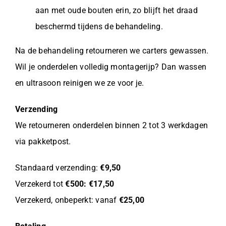
aan met oude bouten erin, zo blijft het draad
beschermd tijdens de behandeling.
Na de behandeling retourneren we carters gewassen.
Wil je onderdelen volledig montagerijp? Dan wassen
en ultrasoon reinigen we ze voor je.
Verzending
We retourneren onderdelen binnen 2 tot 3 werkdagen
via pakketpost.
Standaard verzending:
€9,50
Verzekerd tot
€500: €17,50
Verzekerd, onbeperkt: vanaf
€25,00