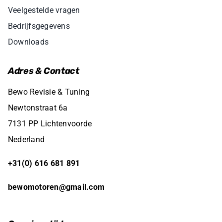
Veelgestelde vragen
Bedrijfsgegevens
Downloads
Adres & Contact
Bewo Revisie & Tuning
Newtonstraat 6a
7131 PP Lichtenvoorde
Nederland
+31(0) 616 681 891
bewomotoren@gmail.com