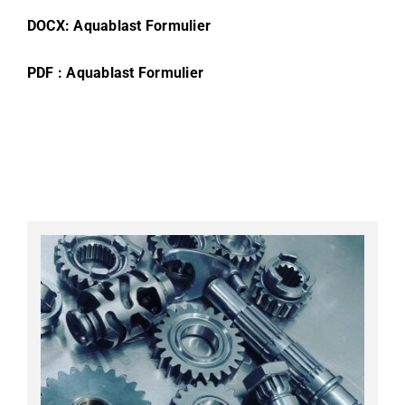
DOCX: Aquablast Formulier
PDF : Aquablast Formulier