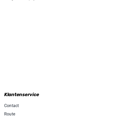
Klantenservice
Contact
Route