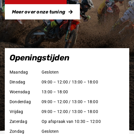
Meer over onze tuning
Openingstijden
Maandag
Gesloten
Dinsdag
09:00 – 12:00 / 13:00 – 18:00
Woensdag
13:00 – 18:00
Donderdag
09:00 – 12:00 / 13:00 – 18:00
Vrijdag
09:00 – 12:00 / 13:00 – 18:00
Zaterdag
Op afspraak van 10:30 – 12:00
Zondag
Gesloten