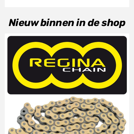
Nieuw binnen in de shop