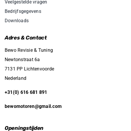
Veelgestelde vragen
Bedrijfsgegevens
Downloads
Adres & Contact
Bewo Revisie & Tuning
Newtonstraat 6a
7131 PP Lichtenvoorde
Nederland
+31(0) 616 681 891
bewomotoren@gmail.com
Openingstijden