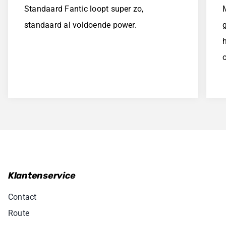
Standaard Fantic loopt super zo,
standaard al voldoende power.
Klantenservice
Contact
Route