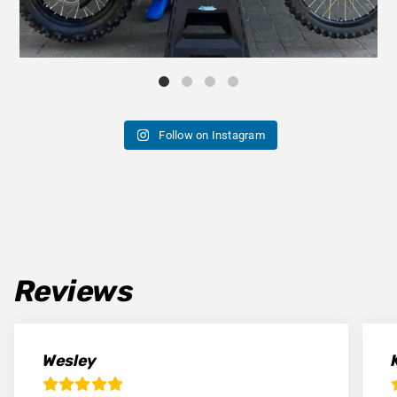
Follow on Instagram
Reviews
Wesley