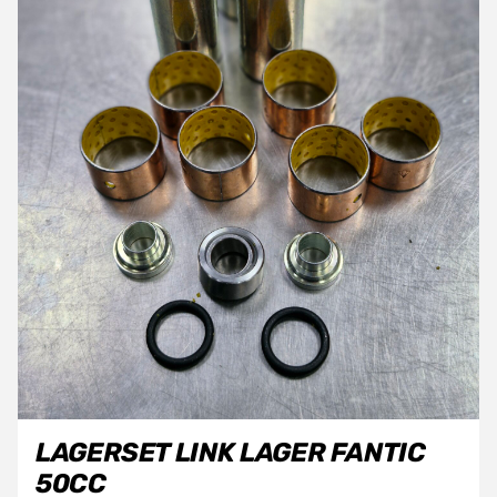
LAGERSET LINK LAGER FANTIC
50CC