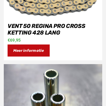
VENT 50 REGINA PRO CROSS
KETTING 428 LANG
€
69,95
Meer informatie