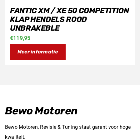
FANTIC XM / XE 50 COMPETITION
KLAP HENDELS ROOD
UNBRAKEBLE
€
119,95
Meer informatie
Bewo Motoren
Bewo Motoren, Revisie & Tuning staat garant voor hoge
kwaliteit.