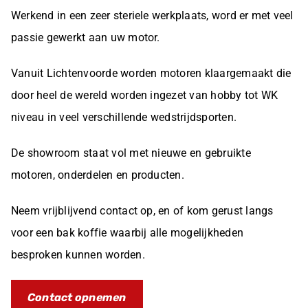
Werkend in een zeer steriele werkplaats, word er met veel
passie gewerkt aan uw motor.
Vanuit Lichtenvoorde worden motoren klaargemaakt die
door heel de wereld worden ingezet van hobby tot WK
niveau in veel verschillende wedstrijdsporten.
De showroom staat vol met nieuwe en gebruikte
motoren, onderdelen en producten.
Neem vrijblijvend contact op, en of kom gerust langs
voor een bak koffie waarbij alle mogelijkheden
besproken kunnen worden.
Contact opnemen