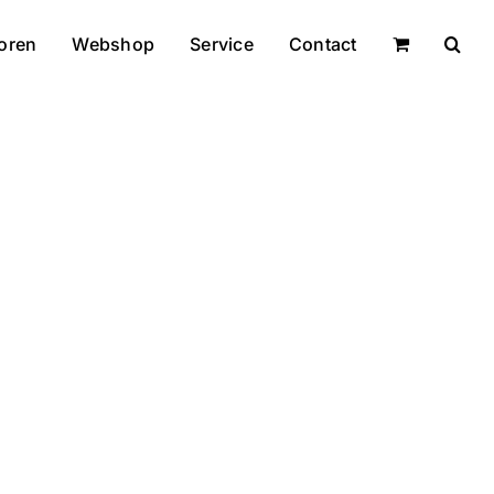
oren
Webshop
Service
Contact