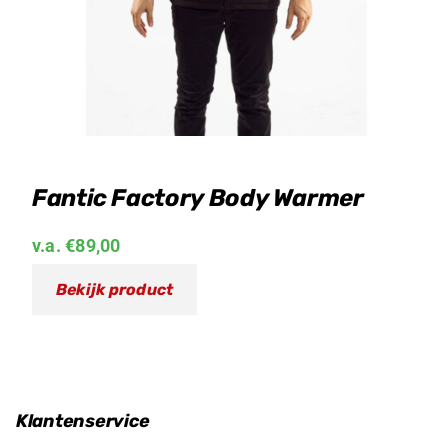
Fantic Factory Body Warmer
v.a.
€
89,00
Bekijk product
Klantenservice