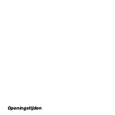
Openingstijden