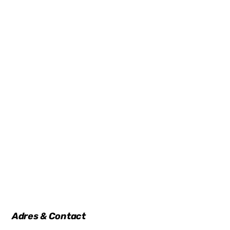
Adres & Contact