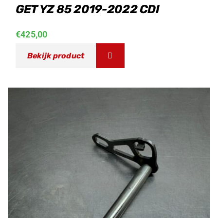
GET YZ 85 2019-2022 CDI
€
425,00
Bekijk product