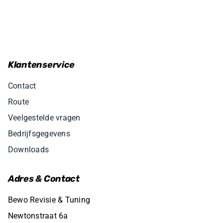
Klantenservice
Contact
Route
Veelgestelde vragen
Bedrijfsgegevens
Downloads
Adres & Contact
Bewo Revisie & Tuning
Newtonstraat 6a