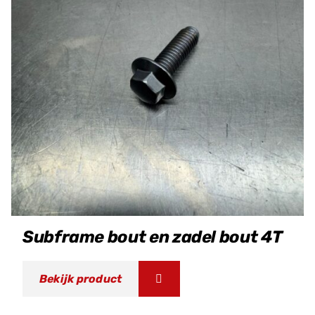
Subframe bout en zadel bout 4T
Bekijk product