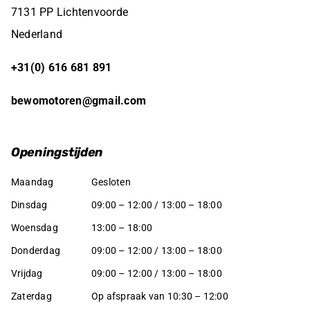
7131 PP Lichtenvoorde
Nederland
+31(0) 616 681 891
bewomotoren@gmail.com
Openingstijden
Maandag
Gesloten
Dinsdag
09:00 – 12:00 / 13:00 – 18:00
Woensdag
13:00 – 18:00
Donderdag
09:00 – 12:00 / 13:00 – 18:00
Vrijdag
09:00 – 12:00 / 13:00 – 18:00
Zaterdag
Op afspraak van 10:30 – 12:00