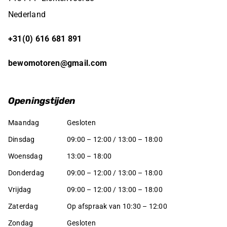
Nederland
+31(0) 616 681 891
bewomotoren@gmail.com
Openingstijden
Maandag
Gesloten
Dinsdag
09:00 – 12:00 / 13:00 – 18:00
Woensdag
13:00 – 18:00
Donderdag
09:00 – 12:00 / 13:00 – 18:00
Vrijdag
09:00 – 12:00 / 13:00 – 18:00
Zaterdag
Op afspraak van 10:30 – 12:00
Zondag
Gesloten