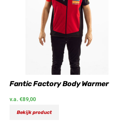
Fantic Factory Body Warmer
v.a.
€
89,00
Bekijk product