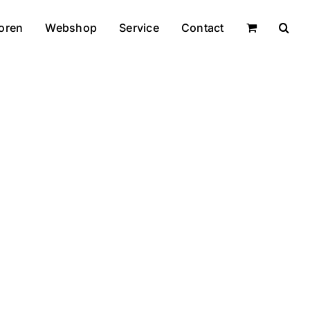
oren
Webshop
Service
Contact