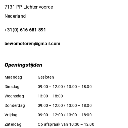
7131 PP Lichtenvoorde
Nederland
+31(0) 616 681 891
bewomotoren@gmail.com
Openingstijden
Maandag
Gesloten
Dinsdag
09:00 – 12:00 / 13:00 – 18:00
Woensdag
13:00 – 18:00
Donderdag
09:00 – 12:00 / 13:00 – 18:00
Vrijdag
09:00 – 12:00 / 13:00 – 18:00
Zaterdag
Op afspraak van 10:30 – 12:00