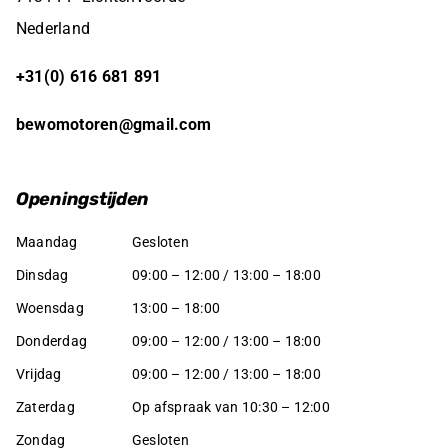
Nederland
+31(0) 616 681 891
bewomotoren@gmail.com
Openingstijden
Maandag
Gesloten
Dinsdag
09:00 – 12:00 / 13:00 – 18:00
Woensdag
13:00 – 18:00
Donderdag
09:00 – 12:00 / 13:00 – 18:00
Vrijdag
09:00 – 12:00 / 13:00 – 18:00
Zaterdag
Op afspraak van 10:30 – 12:00
Zondag
Gesloten