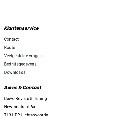
Klantenservice
Contact
Route
Veelgestelde vragen
Bedrijfsgegevens
Downloads
Adres & Contact
Bewo Revisie & Tuning
Newtonstraat 6a
7131 PP Lichtenvoorde