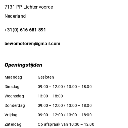
7131 PP Lichtenvoorde
Nederland
+31(0) 616 681 891
bewomotoren@gmail.com
Openingstijden
Maandag
Gesloten
Dinsdag
09:00 – 12:00 / 13:00 – 18:00
Woensdag
13:00 – 18:00
Donderdag
09:00 – 12:00 / 13:00 – 18:00
Vrijdag
09:00 – 12:00 / 13:00 – 18:00
Zaterdag
Op afspraak van 10:30 – 12:00