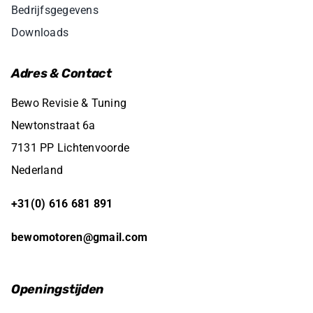
Bedrijfsgegevens
Downloads
Adres & Contact
Bewo Revisie & Tuning
Newtonstraat 6a
7131 PP Lichtenvoorde
Nederland
+31(0) 616 681 891
bewomotoren@gmail.com
Openingstijden