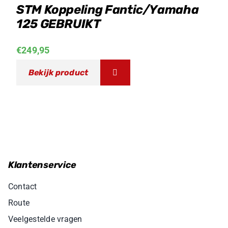
STM Koppeling Fantic/Yamaha
125 GEBRUIKT
€
249,95
Bekijk product
Klantenservice
Contact
Route
Veelgestelde vragen