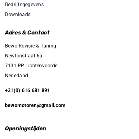
Bedrijfsgegevens
Downloads
Adres & Contact
Bewo Revisie & Tuning
Newtonstraat 6a
7131 PP Lichtenvoorde
Nederland
+31(0) 616 681 891
bewomotoren@gmail.com
Openingstijden