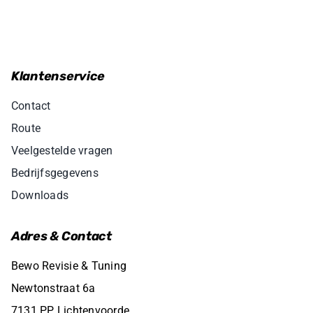
Klantenservice
Contact
Route
Veelgestelde vragen
Bedrijfsgegevens
Downloads
Adres & Contact
Bewo Revisie & Tuning
Newtonstraat 6a
7131 PP Lichtenvoorde