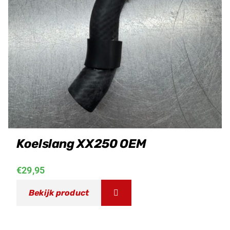
Koelslang XX250 OEM
€
29,95
Bekijk product