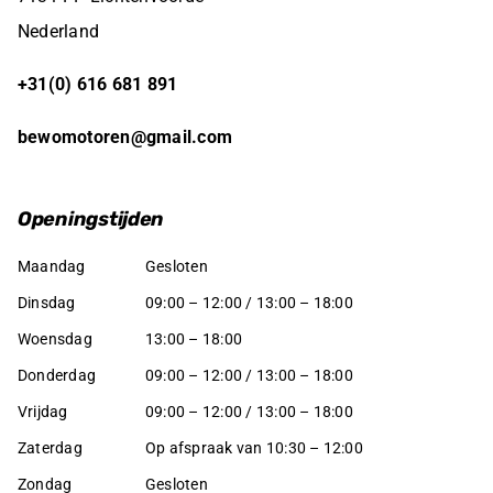
Nederland
+31(0) 616 681 891
bewomotoren@gmail.com
Openingstijden
Maandag
Gesloten
Dinsdag
09:00 – 12:00 / 13:00 – 18:00
Woensdag
13:00 – 18:00
Donderdag
09:00 – 12:00 / 13:00 – 18:00
Vrijdag
09:00 – 12:00 / 13:00 – 18:00
Zaterdag
Op afspraak van 10:30 – 12:00
Zondag
Gesloten