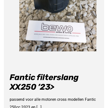
Fantic filterslang
XX250 ’23>
passend voor alle motoren cross modellen Fantic
250cc 2023 en [...]