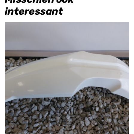
interessant