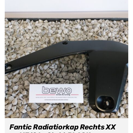
Fantic Radiatiorkap Rechts XX