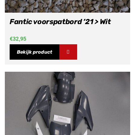
Fantic voorspatbord ’21 > Wit
€
32,95
Bekijk product