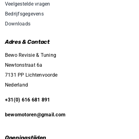
Veelgestelde vragen
Bedrijfsgegevens
Downloads
Adres & Contact
Bewo Revisie & Tuning
Newtonstraat 6a
7131 PP Lichtenvoorde
Nederland
+31(0) 616 681 891
bewomotoren@gmail.com
Openingstijden