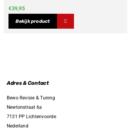
€
39,95
Bekijk product
Adres & Contact
Bewo Revisie & Tuning
Newtonstraat 6a
7131 PP Lichtenvoorde
Nederland