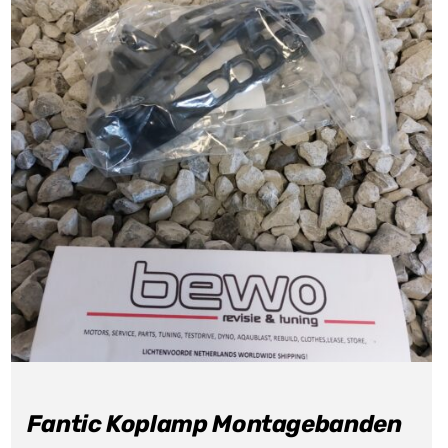
Fantic Koplamp Montagebanden