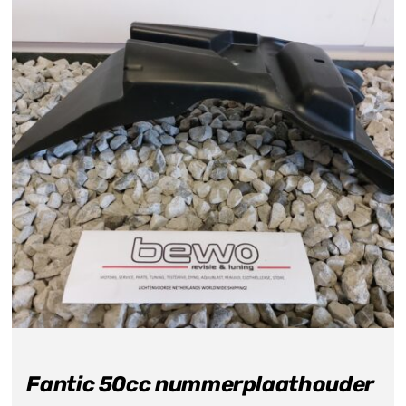
Fantic 50cc nummerplaathouder