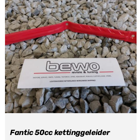
Fantic 50cc kettinggeleider