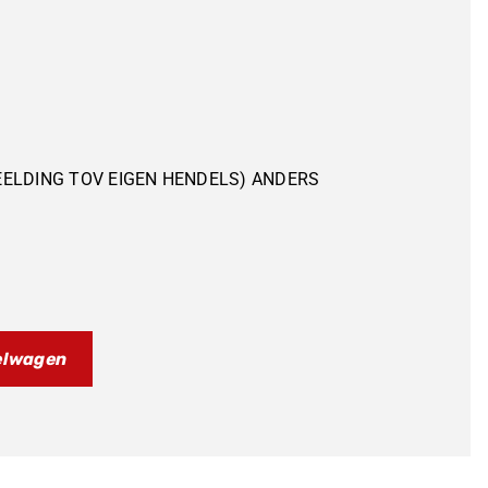
EELDING TOV EIGEN HENDELS) ANDERS
elwagen