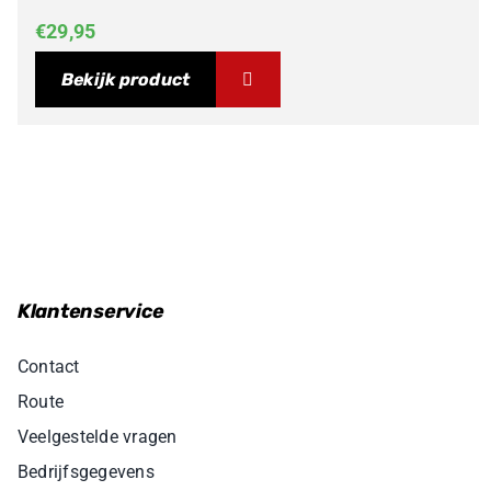
€
29,95
Bekijk product
Klantenservice
Contact
Route
Veelgestelde vragen
Bedrijfsgegevens