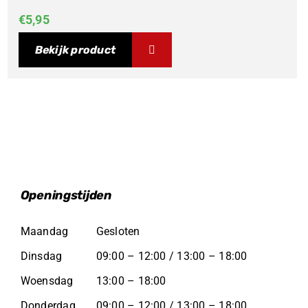
€
5,95
Bekijk product
Openingstijden
Maandag
Gesloten
Dinsdag
09:00 – 12:00 / 13:00 – 18:00
Woensdag
13:00 – 18:00
Donderdag
09:00 – 12:00 / 13:00 – 18:00