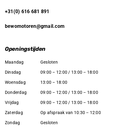
+31(0) 616 681 891
bewomotoren@gmail.com
Openingstijden
Maandag
Gesloten
Dinsdag
09:00 – 12:00 / 13:00 – 18:00
Woensdag
13:00 – 18:00
Donderdag
09:00 – 12:00 / 13:00 – 18:00
Vrijdag
09:00 – 12:00 / 13:00 – 18:00
Zaterdag
Op afspraak van 10:30 – 12:00
Zondag
Gesloten