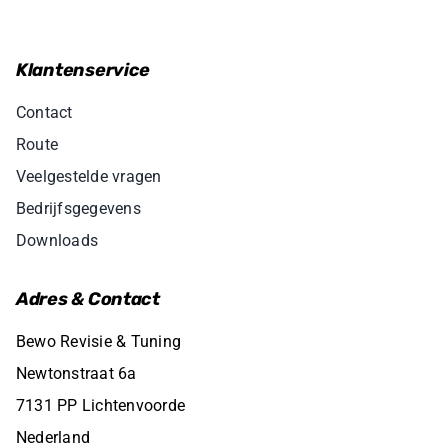
Klantenservice
Contact
Route
Veelgestelde vragen
Bedrijfsgegevens
Downloads
Adres & Contact
Bewo Revisie & Tuning
Newtonstraat 6a
7131 PP Lichtenvoorde
Nederland