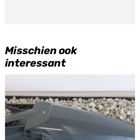
aantal
Misschien ook
interessant