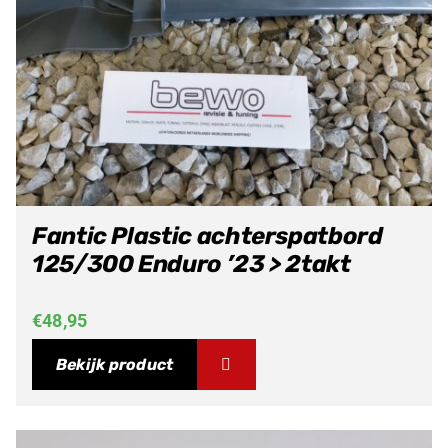
Fantic Plastic achterspatbord
125/300 Enduro ’23 > 2takt
€
48,95
Bekijk product