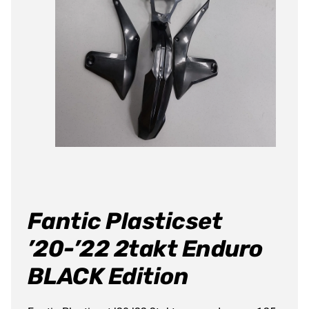
Fantic Plasticset
’20-’22 2takt Enduro
BLACK Edition