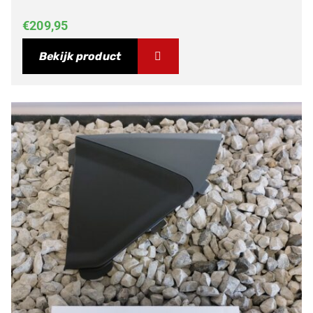
€
209,95
Bekijk product