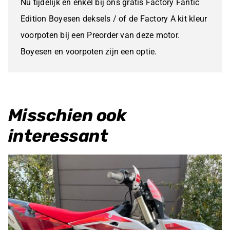
Nu tijdelijk en enkel bij ons gratis Factory Fantic
Edition Boyesen deksels / of de Factory A kit kleur
voorpoten bij een Preorder van deze motor.
Boyesen en voorpoten zijn een optie.
Misschien ook
interessant