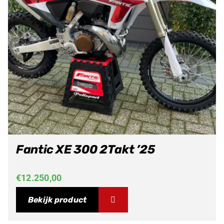
Fantic XE 300 2Takt ’25
€
12.250,00
Bekijk product