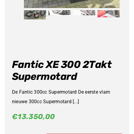
Fantic XE 300 2Takt
Supermotard
De Fantic 300cc Supermotard De eerste vlam
nieuwe 300cc Supermotard [...]
€
13.350,00