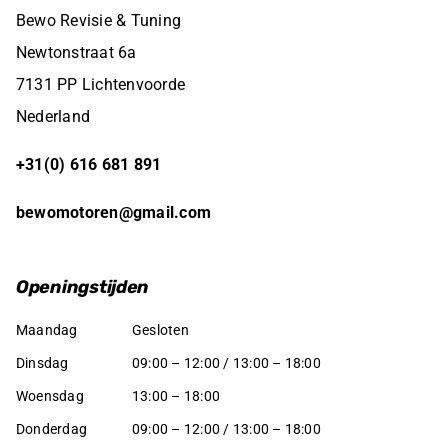
Bewo Revisie & Tuning
Newtonstraat 6a
7131 PP Lichtenvoorde
Nederland
+31(0) 616 681 891
bewomotoren@gmail.com
Openingstijden
Maandag
Gesloten
Dinsdag
09:00 – 12:00 / 13:00 – 18:00
Woensdag
13:00 – 18:00
Donderdag
09:00 – 12:00 / 13:00 – 18:00