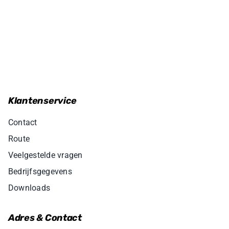
Klantenservice
Contact
Route
Veelgestelde vragen
Bedrijfsgegevens
Downloads
Adres & Contact