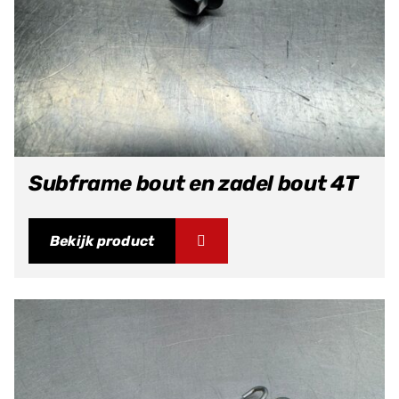
Subframe bout en zadel bout 4T
Bekijk product