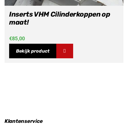
Inserts VHM Cilinderkoppen op
maat!
€
85,00
Bekijk product
Klantenservice