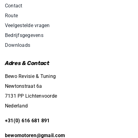
Contact
Route
Veelgestelde vragen
Bedrijfsgegevens
Downloads
Adres & Contact
Bewo Revisie & Tuning
Newtonstraat 6a
7131 PP Lichtenvoorde
Nederland
+31(0) 616 681 891
bewomotoren@gmail.com