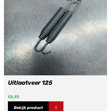
Uitlaatveer 125
€
6,49
Bekijk product