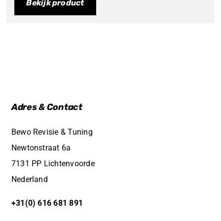
Bekijk product
Adres & Contact
Bewo Revisie & Tuning
Newtonstraat 6a
7131 PP Lichtenvoorde
Nederland
+31(0) 616 681 891