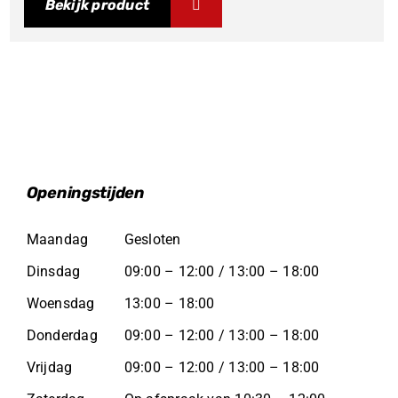
Bekijk product
Openingstijden
Maandag
Gesloten
Dinsdag
09:00 – 12:00 / 13:00 – 18:00
Woensdag
13:00 – 18:00
Donderdag
09:00 – 12:00 / 13:00 – 18:00
Vrijdag
09:00 – 12:00 / 13:00 – 18:00