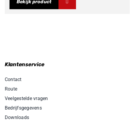
Bekijk product
Klantenservice
Contact
Route
Veelgestelde vragen
Bedrijfsgegevens
Downloads