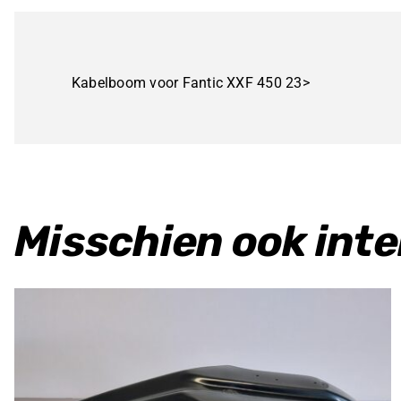
Kabelboom voor Fantic XXF 450 23>
Misschien ook int