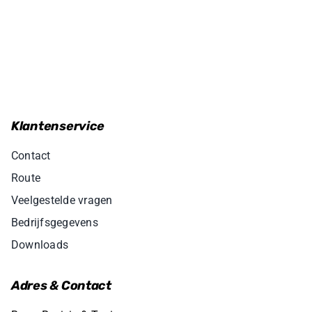
Klantenservice
Contact
Route
Veelgestelde vragen
Bedrijfsgegevens
Downloads
Adres & Contact