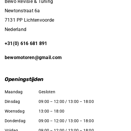
Bewo Revisie & Tuning
Newtonstraat 6a
7131 PP Lichtenvoorde
Nederland
+31(0) 616 681 891
bewomotoren@gmail.com
Openingstijden
Maandag
Gesloten
Dinsdag
09:00 – 12:00 / 13:00 – 18:00
Woensdag
13:00 – 18:00
Donderdag
09:00 – 12:00 / 13:00 – 18:00
Vrijdag
09:00 – 12:00 / 13:00 – 18:00