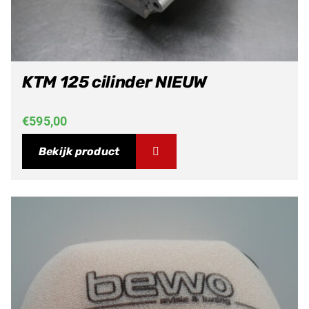
KTM 125 cilinder NIEUW
€
595,00
Bekijk product