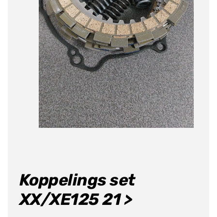
Koppelings set
XX/XE125 21 >