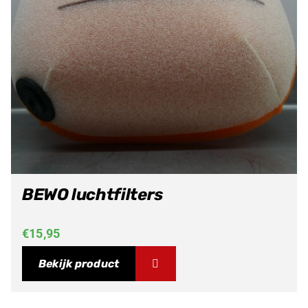
BEWO luchtfilters
€
15,95
Bekijk product