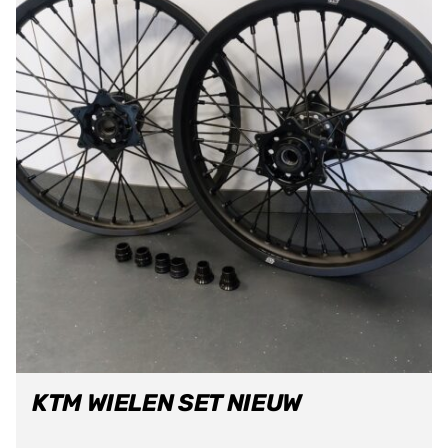
KTM WIELEN SET NIEUW