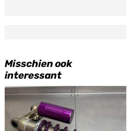
Misschien ook
interessant