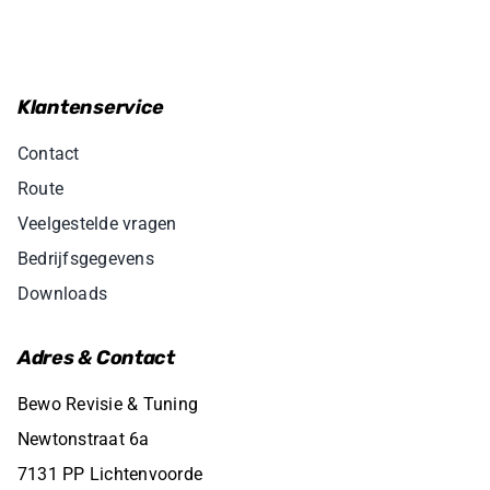
Klantenservice
Contact
Route
Veelgestelde vragen
Bedrijfsgegevens
Downloads
Adres & Contact
Bewo Revisie & Tuning
Newtonstraat 6a
7131 PP Lichtenvoorde