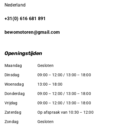
Nederland
+31(0) 616 681 891
bewomotoren@gmail.com
Openingstijden
Maandag
Gesloten
Dinsdag
09:00 – 12:00 / 13:00 – 18:00
Woensdag
13:00 – 18:00
Donderdag
09:00 – 12:00 / 13:00 – 18:00
Vrijdag
09:00 – 12:00 / 13:00 – 18:00
Zaterdag
Op afspraak van 10:30 – 12:00
Zondag
Gesloten