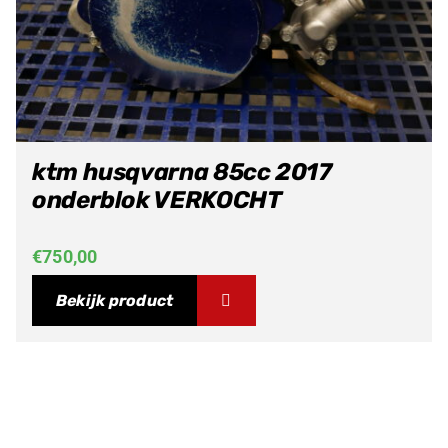
ktm husqvarna 85cc 2017
onderblok VERKOCHT
€
750,00
Bekijk product