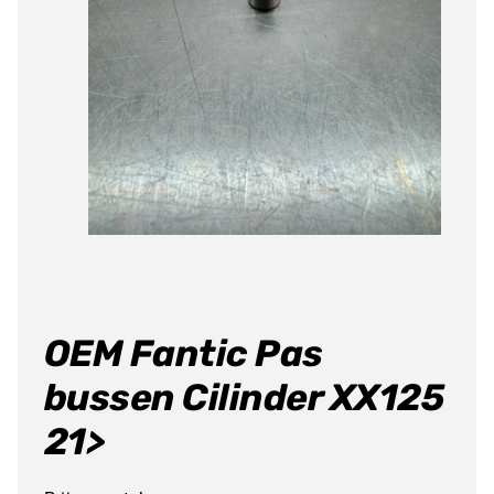
OEM Fantic Pas
bussen Cilinder XX125
21>