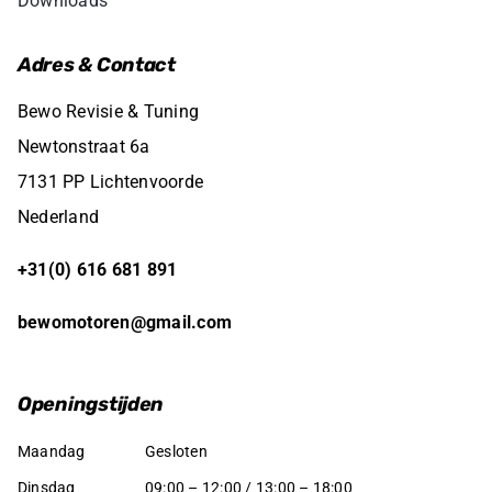
Downloads
Adres & Contact
Bewo Revisie & Tuning
Newtonstraat 6a
7131 PP Lichtenvoorde
Nederland
+31(0) 616 681 891
bewomotoren@gmail.com
Openingstijden
Maandag
Gesloten
Dinsdag
09:00 – 12:00 / 13:00 – 18:00