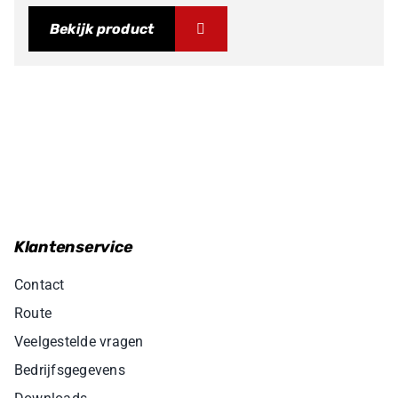
Bekijk product
Klantenservice
Contact
Route
Veelgestelde vragen
Bedrijfsgegevens