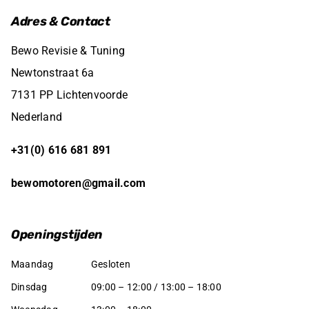
Adres & Contact
Bewo Revisie & Tuning
Newtonstraat 6a
7131 PP Lichtenvoorde
Nederland
+31(0) 616 681 891
bewomotoren@gmail.com
Openingstijden
Maandag
Gesloten
Dinsdag
09:00 – 12:00 / 13:00 – 18:00