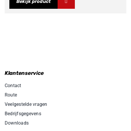
Bekijk product
Klantenservice
Contact
Route
Veelgestelde vragen
Bedrijfsgegevens
Downloads