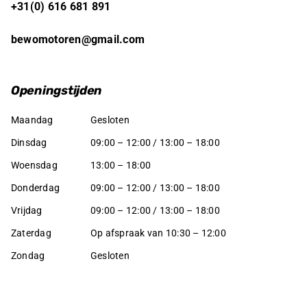
+31(0) 616 681 891
bewomotoren@gmail.com
Openingstijden
Maandag
Gesloten
Dinsdag
09:00 – 12:00 / 13:00 – 18:00
Woensdag
13:00 – 18:00
Donderdag
09:00 – 12:00 / 13:00 – 18:00
Vrijdag
09:00 – 12:00 / 13:00 – 18:00
Zaterdag
Op afspraak van 10:30 – 12:00
Zondag
Gesloten