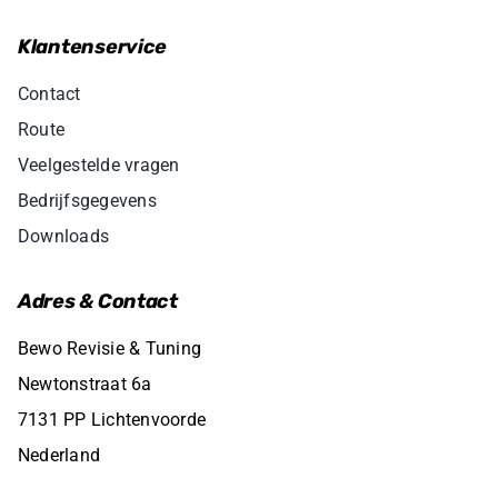
Klantenservice
Contact
Route
Veelgestelde vragen
Bedrijfsgegevens
Downloads
Adres & Contact
Bewo Revisie & Tuning
Newtonstraat 6a
7131 PP Lichtenvoorde
Nederland