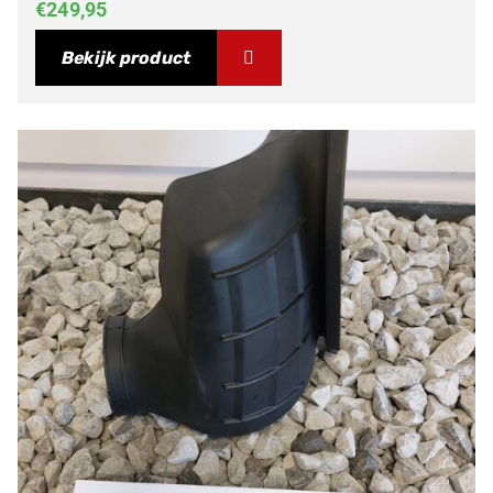
€
249,95
Bekijk product