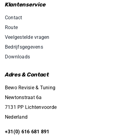
Klantenservice
Contact
Route
Veelgestelde vragen
Bedrijfsgegevens
Downloads
Adres & Contact
Bewo Revisie & Tuning
Newtonstraat 6a
7131 PP Lichtenvoorde
Nederland
+31(0) 616 681 891