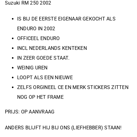
Suzuki RM 250 2002
IS BIJ DE EERSTE EIGENAAR GEKOCHT ALS
ENDURO IN 2002
OFFICEEL ENDURO
INCL NEDERLANDS KENTEKEN
IN ZEER GOEDE STAAT.
WEINIG UREN
LOOPT ALS EEN NIEUWE
ZELFS ORGINEEL CE EN MERK STICKERS ZITTEN
NOG OP HET FRAME
PRIJS: OP AANVRAAG
ANDERS BLIJFT HIJ BIJ ONS (LIEFHEBBER) STAAN!