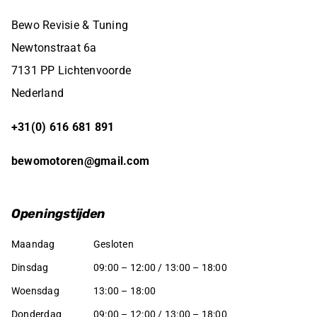
Bewo Revisie & Tuning
Newtonstraat 6a
7131 PP Lichtenvoorde
Nederland
+31(0) 616 681 891
bewomotoren@gmail.com
Openingstijden
Maandag
Gesloten
Dinsdag
09:00 – 12:00 / 13:00 – 18:00
Woensdag
13:00 – 18:00
Donderdag
09:00 – 12:00 / 13:00 – 18:00