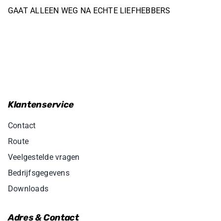
GAAT ALLEEN WEG NA ECHTE LIEFHEBBERS
Klantenservice
Contact
Route
Veelgestelde vragen
Bedrijfsgegevens
Downloads
Adres & Contact