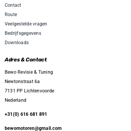
Contact
Route
Veelgestelde vragen
Bedrijfsgegevens
Downloads
Adres & Contact
Bewo Revisie & Tuning
Newtonstraat 6a
7131 PP Lichtenvoorde
Nederland
+31(0) 616 681 891
bewomotoren@gmail.com