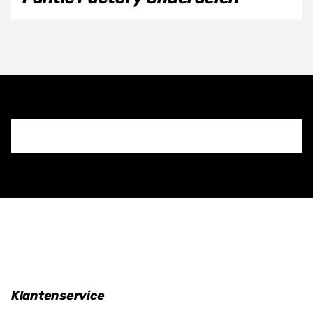
Klantenservice