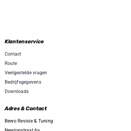
Klantenservice
Contact
Route
Veelgestelde vragen
Bedrijfsgegevens
Downloads
Adres & Contact
Bewo Revisie & Tuning
Newtonstraat 6a