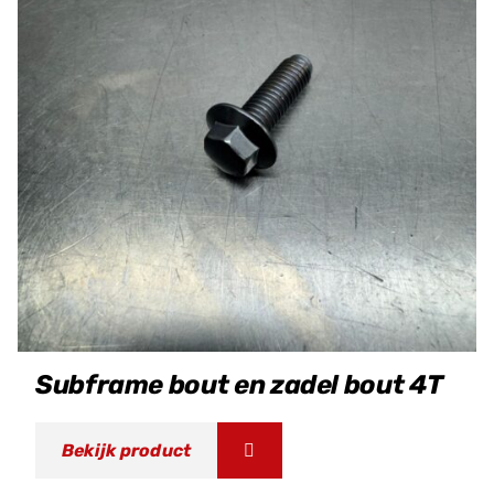
Subframe bout en zadel bout 4T
Bekijk product