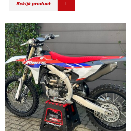
Bekijk product