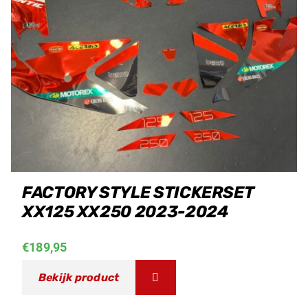
FACTORY STYLE STICKERSET
XX125 XX250 2023-2024
€
189,95
Bekijk product