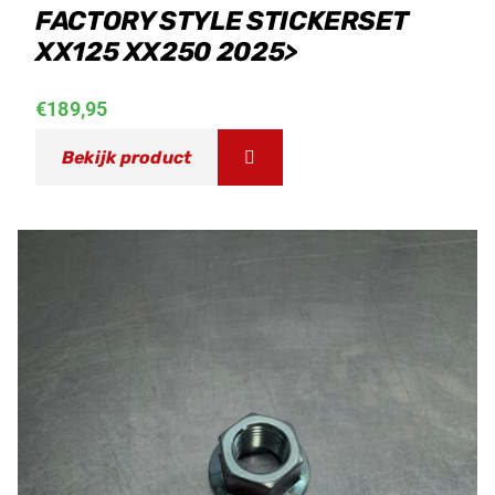
FACTORY STYLE STICKERSET
XX125 XX250 2025>
€
189,95
Bekijk product