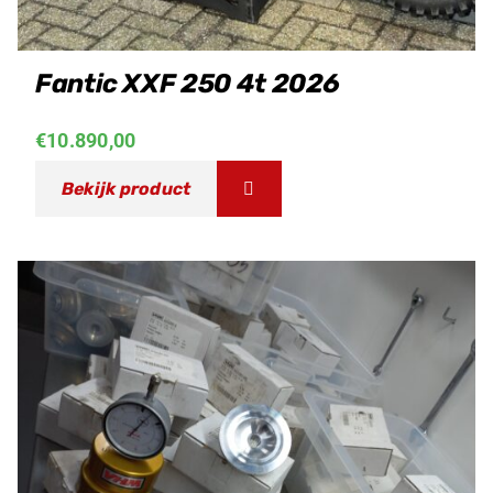
Fantic XXF 250 4t 2026
€
10.890,00
Bekijk product