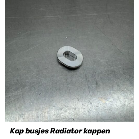
Kap busjes Radiator kappen