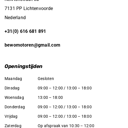
7131 PP Lichtenvoorde
Nederland
+31(0) 616 681 891
bewomotoren@gmail.com
Openingstijden
Maandag
Gesloten
Dinsdag
09:00 – 12:00 / 13:00 – 18:00
Woensdag
13:00 – 18:00
Donderdag
09:00 – 12:00 / 13:00 – 18:00
Vrijdag
09:00 – 12:00 / 13:00 – 18:00
Zaterdag
Op afspraak van 10:30 – 12:00