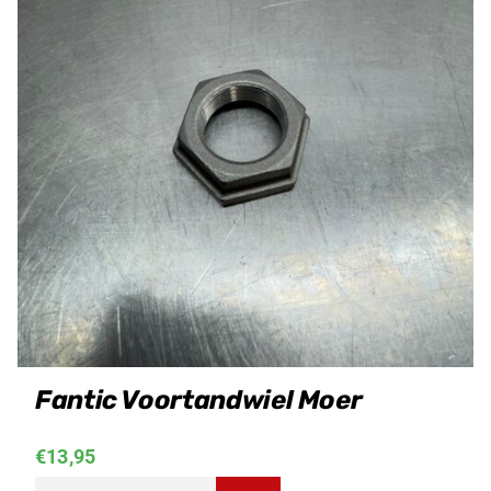
Fantic Voortandwiel Moer
€
13,95