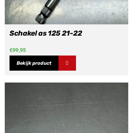
Schakel as 125 21-22
€
99,95
Bekijk product