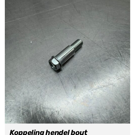
Koppeling hendel bout