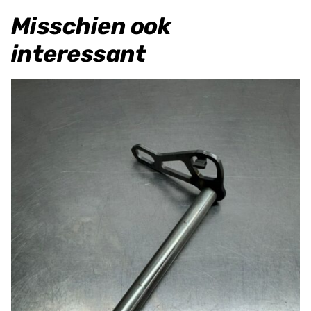
Misschien ook
interessant