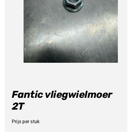
Fantic vliegwielmoer
2T
Prijs per stuk