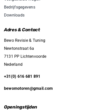
Bedrijfsgegevens
Downloads
Adres & Contact
Bewo Revisie & Tuning
Newtonstraat 6a
7131 PP Lichtenvoorde
Nederland
+31(0) 616 681 891
bewomotoren@gmail.com
Openingstijden