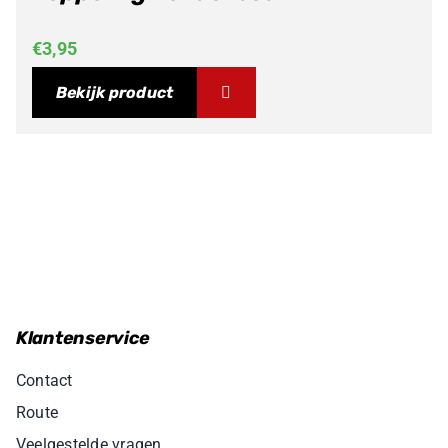
€
3,95
Bekijk product
Klantenservice
Contact
Route
Veelgestelde vragen