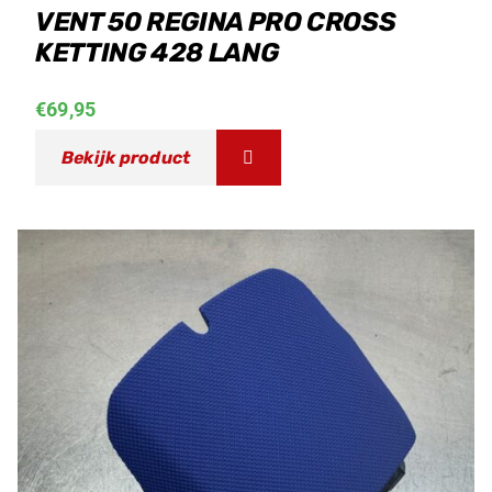
VENT 50 REGINA PRO CROSS
KETTING 428 LANG
€
69,95
Bekijk product