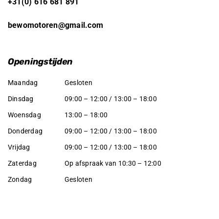
+31(0) 616 681 891
bewomotoren@gmail.com
Openingstijden
Maandag
Gesloten
Dinsdag
09:00 – 12:00 / 13:00 – 18:00
Woensdag
13:00 – 18:00
Donderdag
09:00 – 12:00 / 13:00 – 18:00
Vrijdag
09:00 – 12:00 / 13:00 – 18:00
Zaterdag
Op afspraak van 10:30 – 12:00
Zondag
Gesloten