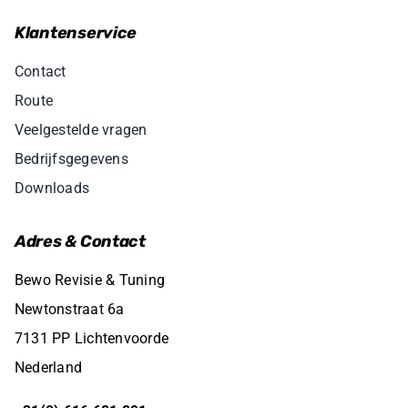
Klantenservice
Contact
Route
Veelgestelde vragen
Bedrijfsgegevens
Downloads
Adres & Contact
Bewo Revisie & Tuning
Newtonstraat 6a
7131 PP Lichtenvoorde
Nederland