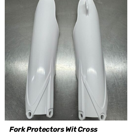
Fork Protectors Wit Cross