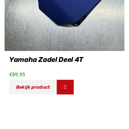
Yamaha Zadel Deel 4T
€
89,95
Bekijk product