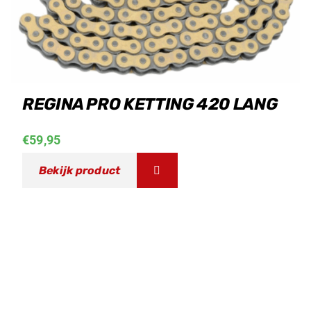
REGINA PRO KETTING 420 LANG
€
59,95
Bekijk product