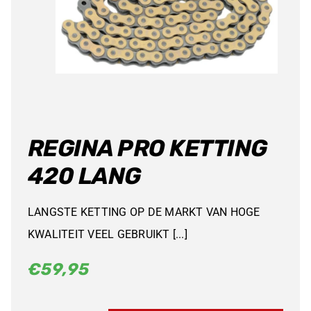
REGINA PRO KETTING
420 LANG
LANGSTE KETTING OP DE MARKT VAN HOGE
KWALITEIT VEEL GEBRUIKT [...]
€
59,95