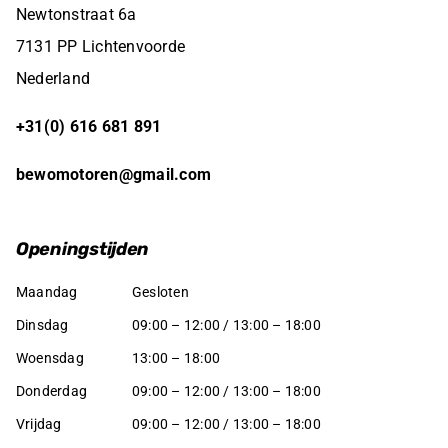
Newtonstraat 6a
7131 PP Lichtenvoorde
Nederland
+31(0) 616 681 891
bewomotoren@gmail.com
Openingstijden
Maandag
Gesloten
Dinsdag
09:00 – 12:00 / 13:00 – 18:00
Woensdag
13:00 – 18:00
Donderdag
09:00 – 12:00 / 13:00 – 18:00
Vrijdag
09:00 – 12:00 / 13:00 – 18:00