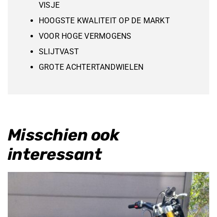
VISJE
HOOGSTE KWALITEIT OP DE MARKT
VOOR HOGE VERMOGENS
SLIJTVAST
GROTE ACHTERTANDWIELEN
Misschien ook
interessant