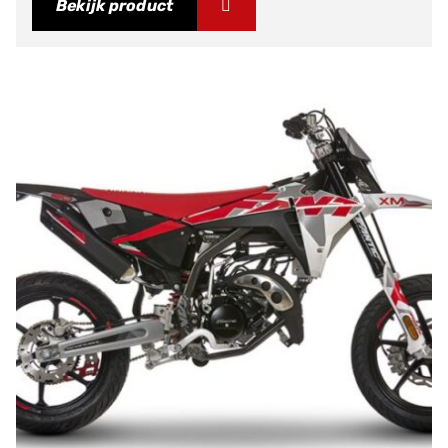
Bekijk product