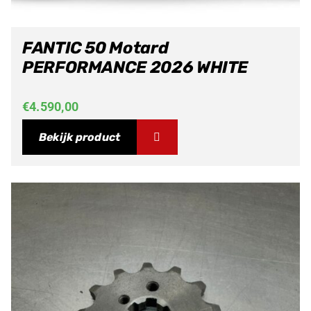
FANTIC 50 Motard
PERFORMANCE 2026 WHITE
€
4.590,00
Bekijk product