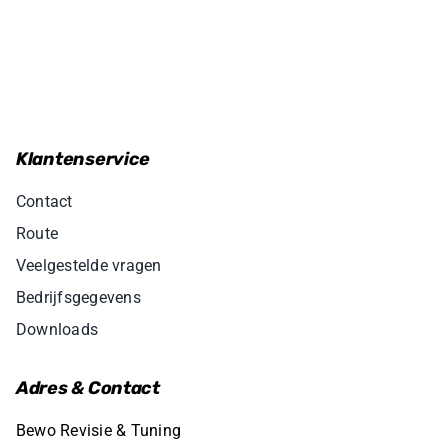
Klantenservice
Contact
Route
Veelgestelde vragen
Bedrijfsgegevens
Downloads
Adres & Contact
Bewo Revisie & Tuning