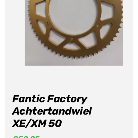
Fantic Factory
Achtertandwiel
XE/XM 50