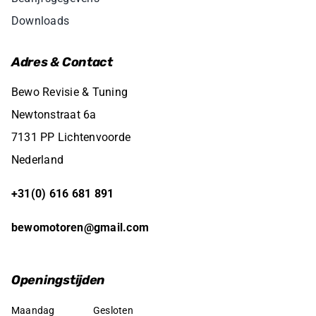
Downloads
Adres & Contact
Bewo Revisie & Tuning
Newtonstraat 6a
7131 PP Lichtenvoorde
Nederland
+31(0) 616 681 891
bewomotoren@gmail.com
Openingstijden
Maandag
Gesloten