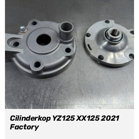
Cilinderkop YZ125 XX125 2021
Factory