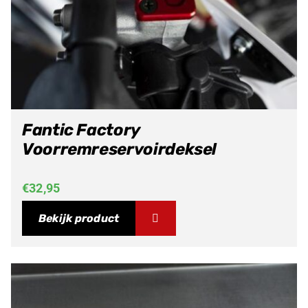
Fantic Factory
Voorremreservoirdeksel
€
32,95
Bekijk product