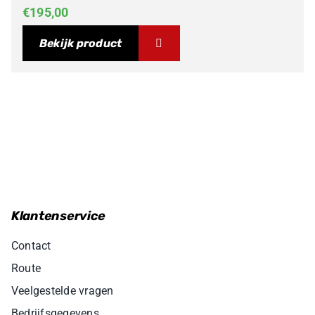
€
195,00
Bekijk product
Klantenservice
Contact
Route
Veelgestelde vragen
Bedrijfsgegevens