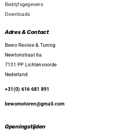
Bedrijfsgegevens
Downloads
Adres & Contact
Bewo Revisie & Tuning
Newtonstraat 6a
7131 PP Lichtenvoorde
Nederland
+31(0) 616 681 891
bewomotoren@gmail.com
Openingstijden