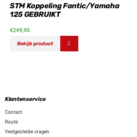
STM Koppeling Fantic/Yamaha
125 GEBRUIKT
€
249,95
Bekijk product
Klantenservice
Contact
Route
Veelgestelde vragen