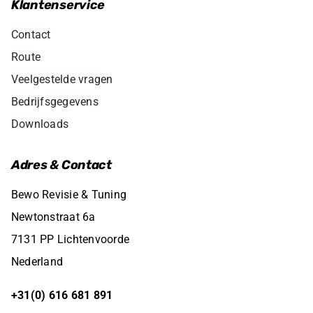
Klantenservice
Contact
Route
Veelgestelde vragen
Bedrijfsgegevens
Downloads
Adres & Contact
Bewo Revisie & Tuning
Newtonstraat 6a
7131 PP Lichtenvoorde
Nederland
+31(0) 616 681 891