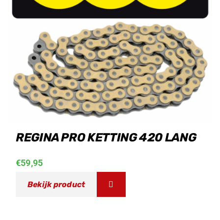
REGINA PRO KETTING 420 LANG
€
59,95
Bekijk product