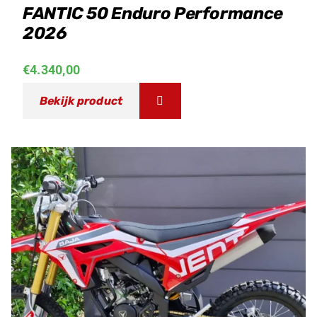
FANTIC 50 Enduro Performance
2026
€
4.340,00
Bekijk product