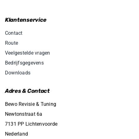
Klantenservice
Contact
Route
Veelgestelde vragen
Bedrijfsgegevens
Downloads
Adres & Contact
Bewo Revisie & Tuning
Newtonstraat 6a
7131 PP Lichtenvoorde
Nederland