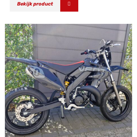
Bekijk product