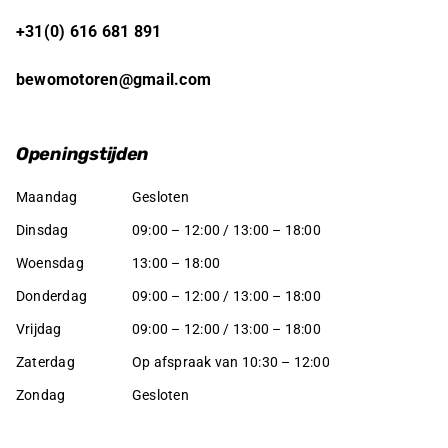
+31(0) 616 681 891
bewomotoren@gmail.com
Openingstijden
Maandag
Gesloten
Dinsdag
09:00 – 12:00 / 13:00 – 18:00
Woensdag
13:00 – 18:00
Donderdag
09:00 – 12:00 / 13:00 – 18:00
Vrijdag
09:00 – 12:00 / 13:00 – 18:00
Zaterdag
Op afspraak van 10:30 – 12:00
Zondag
Gesloten