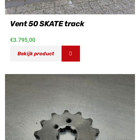
Vent 50 SKATE track
€
3.795,00
Bekijk product