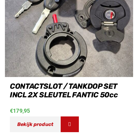
CONTACTSLOT / TANKDOP SET
INCL 2X SLEUTEL FANTIC 50cc
€
179,95
Bekijk product