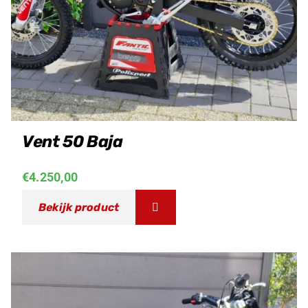
Vent 50 Baja
€
4.250,00
Bekijk product