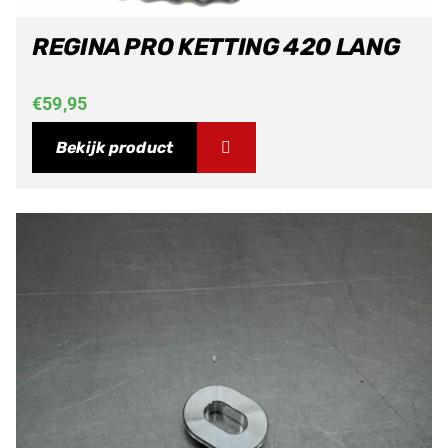
REGINA PRO KETTING 420 LANG
€
59,95
Bekijk product