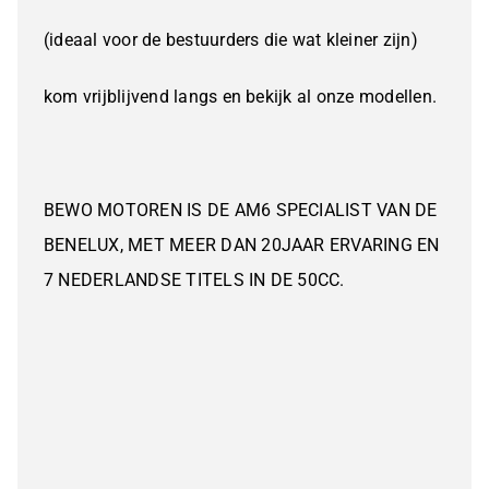
(ideaal voor de bestuurders die wat kleiner zijn)
kom vrijblijvend langs en bekijk al onze modellen.
BEWO MOTOREN IS DE AM6 SPECIALIST VAN DE
BENELUX, MET MEER DAN 20JAAR ERVARING EN
7 NEDERLANDSE TITELS IN DE 50CC.