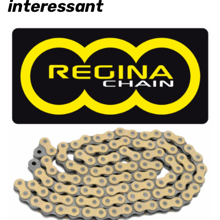
interessant