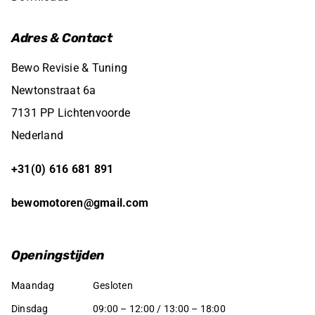
Adres & Contact
Bewo Revisie & Tuning
Newtonstraat 6a
7131 PP Lichtenvoorde
Nederland
+31(0) 616 681 891
bewomotoren@gmail.com
Openingstijden
Maandag
Gesloten
Dinsdag
09:00 – 12:00 / 13:00 – 18:00