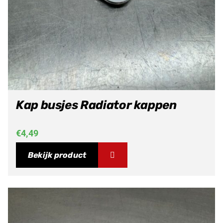
Kap busjes Radiator kappen
€
4,49
Bekijk product