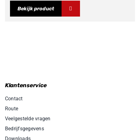
Bekijk product
Klantenservice
Contact
Route
Veelgestelde vragen
Bedrijfsgegevens
Downloads