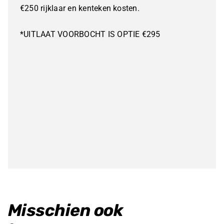
€250 rijklaar en kenteken kosten.
*UITLAAT VOORBOCHT IS OPTIE €295
Misschien ook