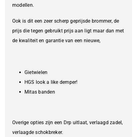
modellen.
Ook is dit een zeer scherp geprijsde brommer, de
prijs die tegen gebruikt prijs aan ligt maar dan met
de kwaliteit en garantie van een nieuwe,
Gietwielen
HGS look a like demper!
Mitas banden
Overige opties zijn een Drp uitlaat, verlaagd zadel,
verlaagde schokbreker.