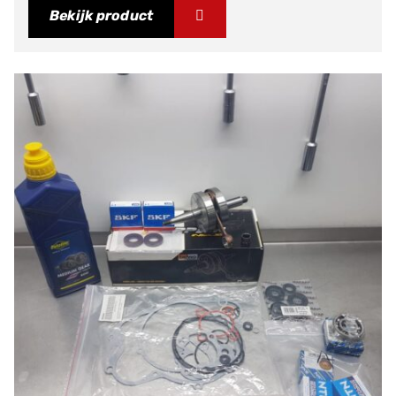
Bekijk product