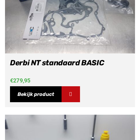
Derbi NT standaard BASIC
€
279,95
Bekijk product