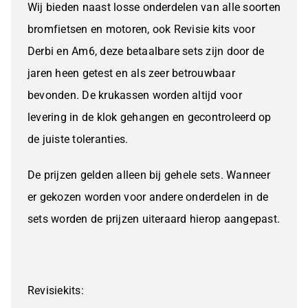
Wij bieden naast losse onderdelen van alle soorten
bromfietsen en motoren, ook Revisie kits voor
Derbi en Am6, deze betaalbare sets zijn door de
jaren heen getest en als zeer betrouwbaar
bevonden. De krukassen worden altijd voor
levering in de klok gehangen en gecontroleerd op
de juiste toleranties.
De prijzen gelden alleen bij gehele sets. Wanneer
er gekozen worden voor andere onderdelen in de
sets worden de prijzen uiteraard hierop aangepast.
Revisiekits: