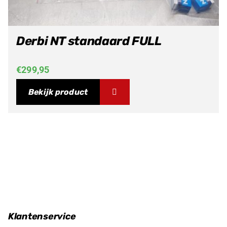
Derbi NT standaard FULL
€
299,95
Bekijk product
Klantenservice