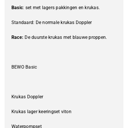
Basic
: set met lagers pakkingen en krukas.
Standaard: De normale krukas Doppler
Race:
De duurste krukas met blauwe proppen.
BEWO Basic
Krukas Doppler
Krukas lager keeringset viton
Waterpompset