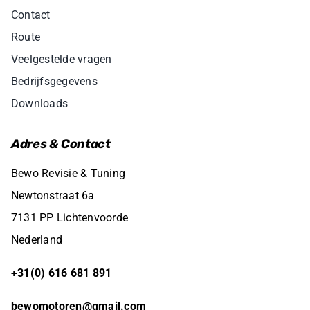
Contact
Route
Veelgestelde vragen
Bedrijfsgegevens
Downloads
Adres & Contact
Bewo Revisie & Tuning
Newtonstraat 6a
7131 PP Lichtenvoorde
Nederland
+31(0) 616 681 891
bewomotoren@gmail.com