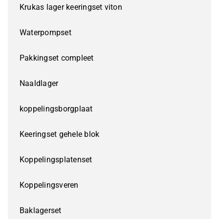
Krukas lager keeringset viton
Waterpompset
Pakkingset compleet
Naaldlager
koppelingsborgplaat
Keeringset gehele blok
Koppelingsplatenset
Koppelingsveren
Baklagerset