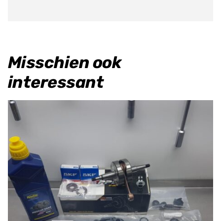
Misschien ook
interessant