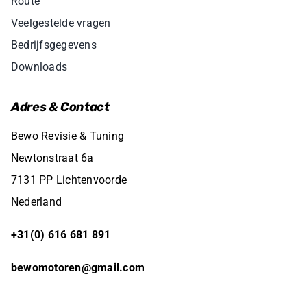
Route
Veelgestelde vragen
Bedrijfsgegevens
Downloads
Adres & Contact
Bewo Revisie & Tuning
Newtonstraat 6a
7131 PP Lichtenvoorde
Nederland
+31(0) 616 681 891
bewomotoren@gmail.com