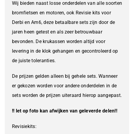
Wij bieden naast losse onderdelen van alle soorten
aantal
bromfietsen en motoren, ook Revisie kits voor
Derbi en Am6, deze betaalbare sets zijn door de
jaren heen getest en als zeer betrouwbaar
bevonden. De krukassen worden altijd voor
levering in de klok gehangen en gecontroleerd op
de juiste toleranties.
De prijzen gelden alleen bij gehele sets. Wanneer
er gekozen worden voor andere onderdelen in de
sets worden de prijzen uiteraard hierop aangepast.
!! let op foto kan afwijken van geleverde delen!!
Revisiekits: