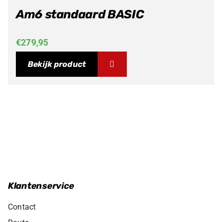
Am6 standaard BASIC
€
279,95
Bekijk product
Klantenservice
Contact