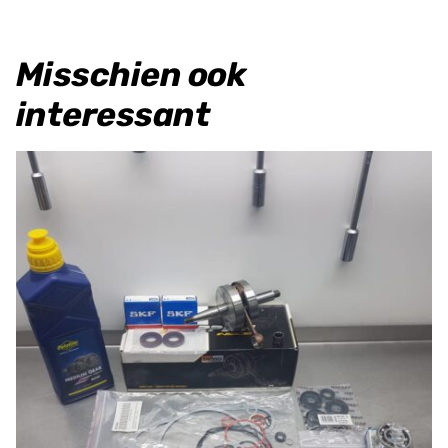
Misschien ook
interessant