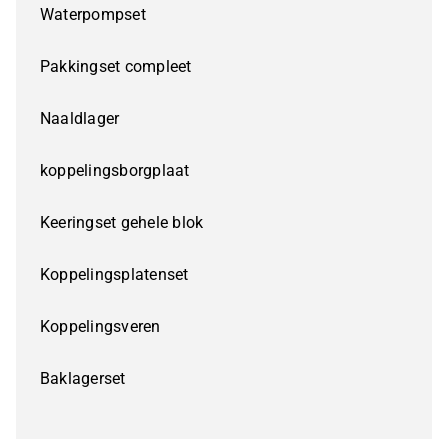
Waterpompset
Pakkingset compleet
Naaldlager
koppelingsborgplaat
Keeringset gehele blok
Koppelingsplatenset
Koppelingsveren
Baklagerset