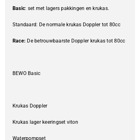
Basic
: set met lagers pakkingen en krukas.
Standaard: De normale krukas Doppler tot 80cc
Race:
De betrouwbaarste Doppler krukas tot 80cc
BEWO Basic
Krukas Doppler
Krukas lager keeringset viton
Waterpompset