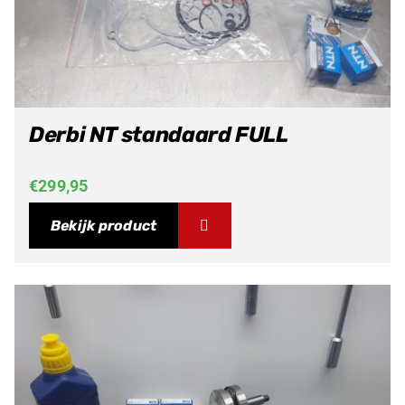
Derbi NT standaard FULL
€
299,95
Bekijk product