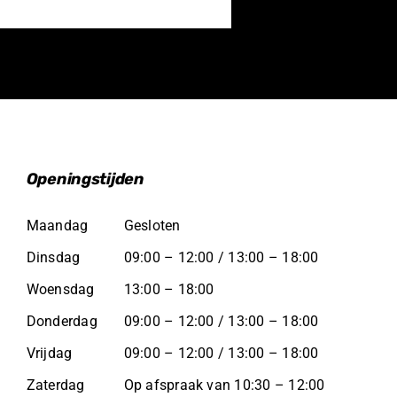
Openingstijden
Maandag
Gesloten
Dinsdag
09:00 – 12:00 / 13:00 – 18:00
Woensdag
13:00 – 18:00
Donderdag
09:00 – 12:00 / 13:00 – 18:00
Vrijdag
09:00 – 12:00 / 13:00 – 18:00
Zaterdag
Op afspraak van 10:30 – 12:00