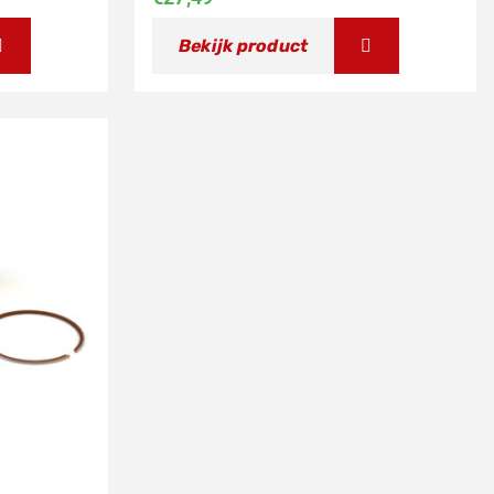
Bekijk product