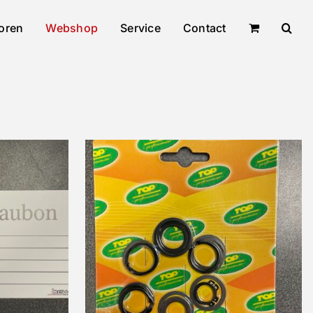
oren
Webshop
Service
Contact