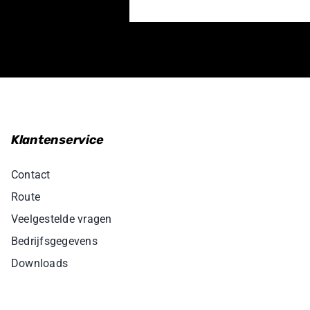
Klantenservice
Contact
Route
Veelgestelde vragen
Bedrijfsgegevens
Downloads