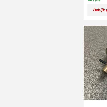
Bekijk