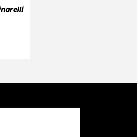
narelli