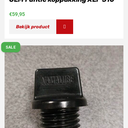
€
59,95
Bekijk product
SALE