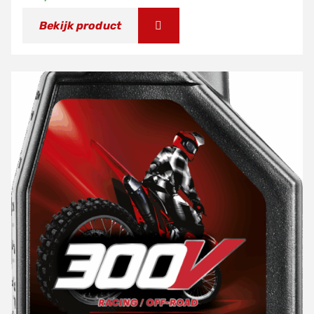
Bekijk product