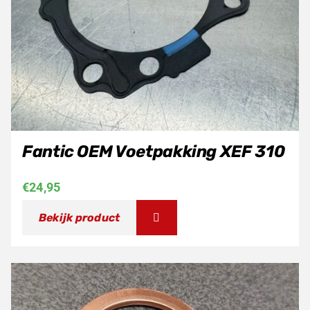
Fantic OEM Voetpakking XEF 310
€
24,95
Bekijk product