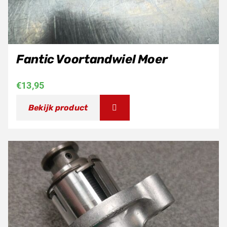
Fantic Voortandwiel Moer
€
13,95
Bekijk product