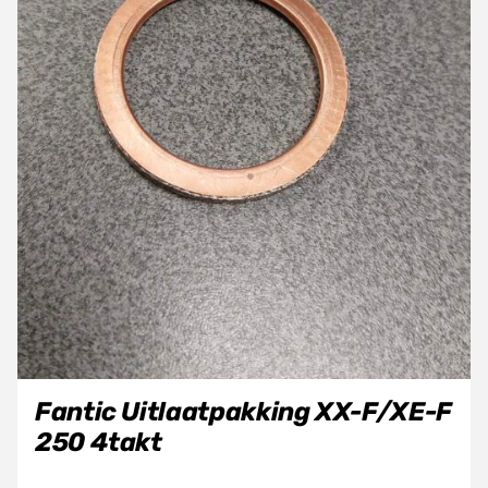
Fantic Uitlaatpakking XX-F/XE-F
250 4takt