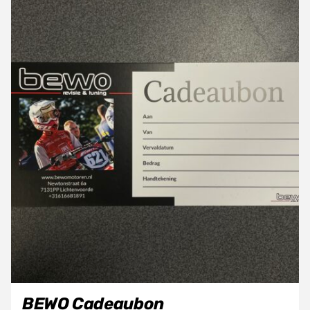
BEWO Cadeaubon