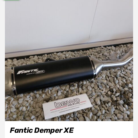
Fantic Demper XE