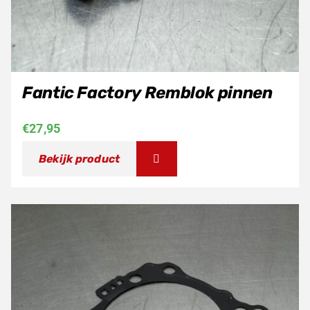
Fantic Factory Remblok pinnen
€
27,95
Bekijk product