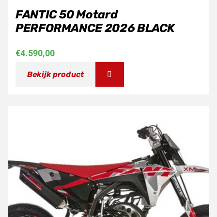
FANTIC 50 Motard
PERFORMANCE 2026 BLACK
€
4.590,00
Bekijk product