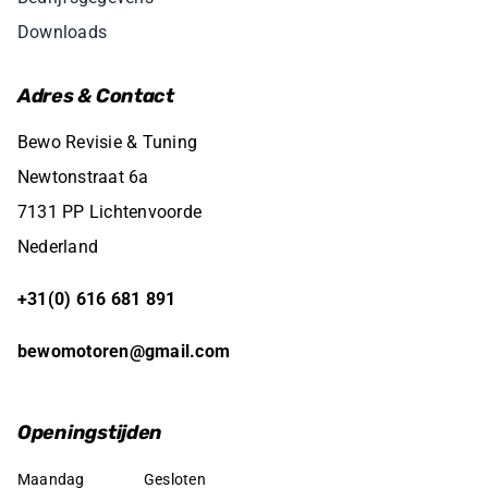
Downloads
Adres & Contact
Bewo Revisie & Tuning
Newtonstraat 6a
7131 PP Lichtenvoorde
Nederland
+31(0) 616 681 891
bewomotoren@gmail.com
Openingstijden
Maandag
Gesloten