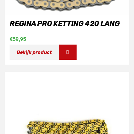
REGINA PRO KETTING 420 LANG
€
59,95
Bekijk product