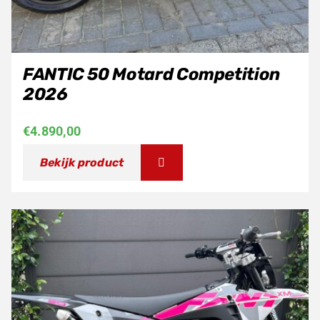
FANTIC 50 Motard Competition
2026
€
4.890,00
Bekijk product