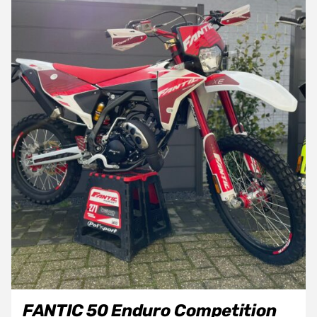
FANTIC 50 Enduro Competition