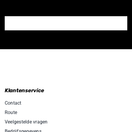
Klantenservice
Contact
Route
Veelgestelde vragen
Bedrijfsgegevens