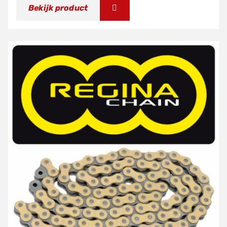
Bekijk product