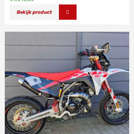
Bekijk product