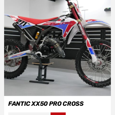
FANTIC XX50 PRO CROSS