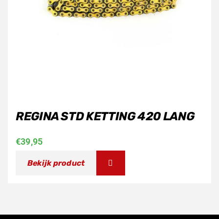
REGINA STD KETTING 420 LANG
€
39,95
Bekijk product