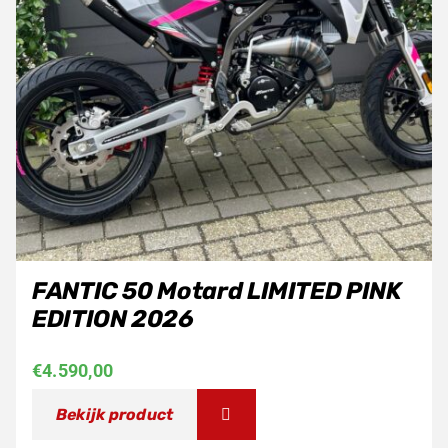
FANTIC 50 Motard LIMITED PINK
EDITION 2026
€
4.590,00
Bekijk product