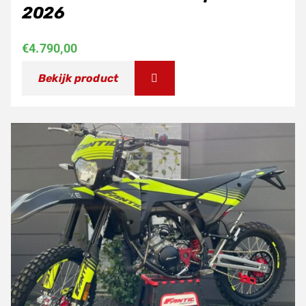
2026
€
4.790,00
Bekijk product