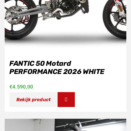
FANTIC 50 Motard
PERFORMANCE 2026 WHITE
€
4.590,00
Bekijk product