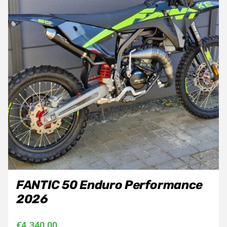
FANTIC 50 Enduro Performance
2026
€
4.340,00