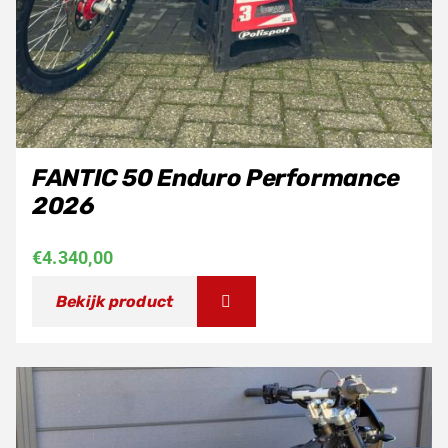
FANTIC 50 Enduro Performance
2026
€
4.340,00
Bekijk product