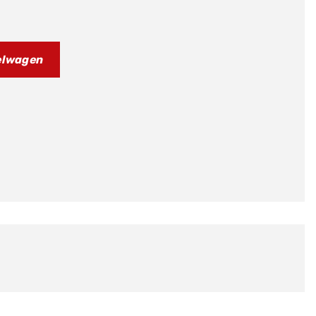
elwagen