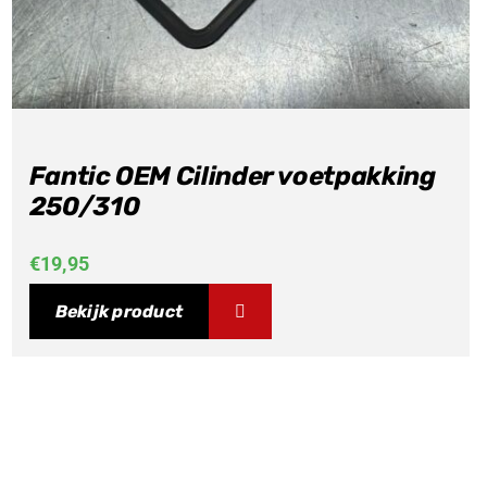
Fantic OEM Cilinder voetpakking
250/310
€
19,95
Bekijk product