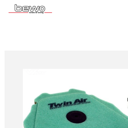
Ga
naar
inhoud