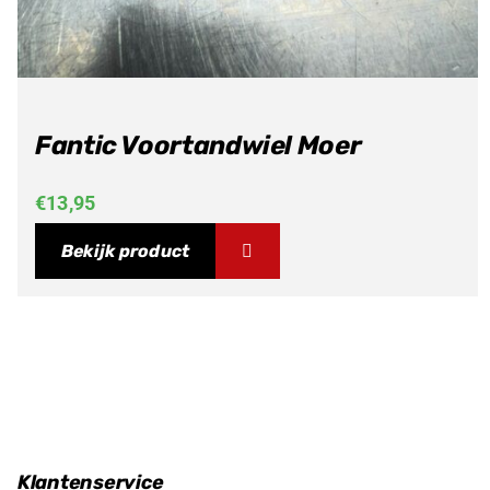
Fantic Voortandwiel Moer
€
13,95
Bekijk product
Klantenservice