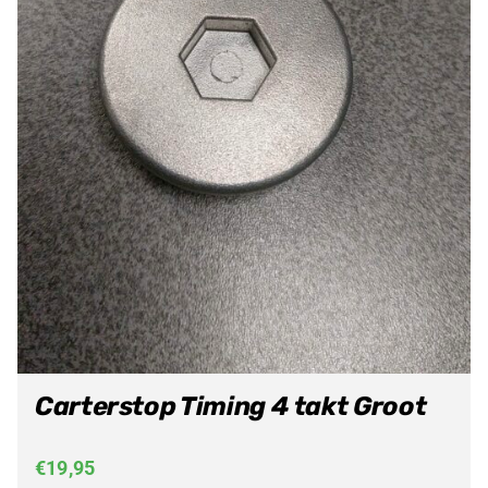
Carterstop Timing 4 takt Groot
€
19,95