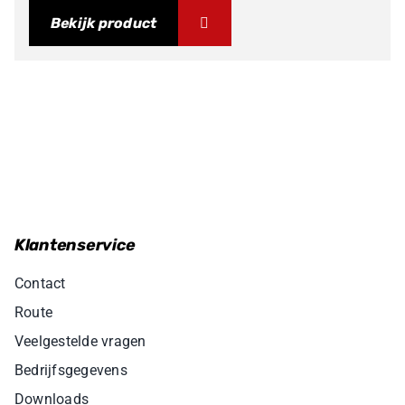
Bekijk product
Klantenservice
Contact
Route
Veelgestelde vragen
Bedrijfsgegevens
Downloads