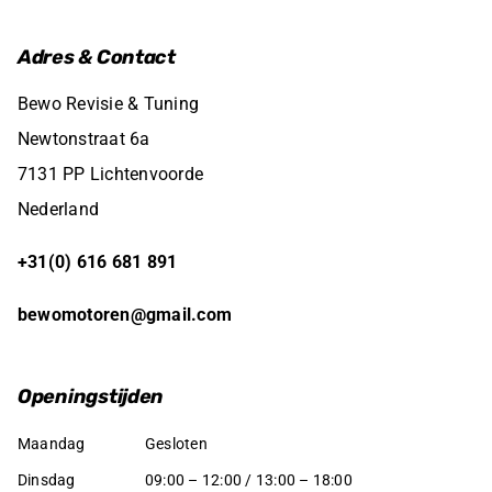
Adres & Contact
Bewo Revisie & Tuning
Newtonstraat 6a
7131 PP Lichtenvoorde
Nederland
+31(0) 616 681 891
bewomotoren@gmail.com
Openingstijden
Maandag
Gesloten
Dinsdag
09:00 – 12:00 / 13:00 – 18:00