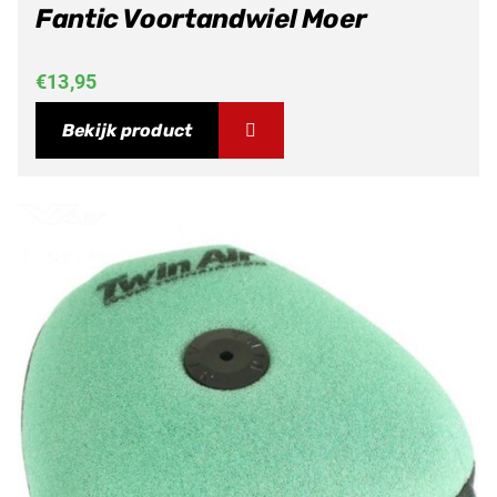
Fantic Voortandwiel Moer
€
13,95
Bekijk product