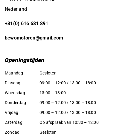
Nederland
+31(0) 616 681 891
bewomotoren@gmail.com
Openingstijden
Maandag
Gesloten
Dinsdag
09:00 – 12:00 / 13:00 – 18:00
Woensdag
13:00 – 18:00
Donderdag
09:00 – 12:00 / 13:00 – 18:00
Vrijdag
09:00 – 12:00 / 13:00 – 18:00
Zaterdag
Op afspraak van 10:30 – 12:00
Zondag
Gesloten