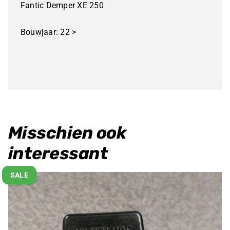
Fantic Demper XE 250
Bouwjaar: 22 >
Misschien ook
interessant
SALE