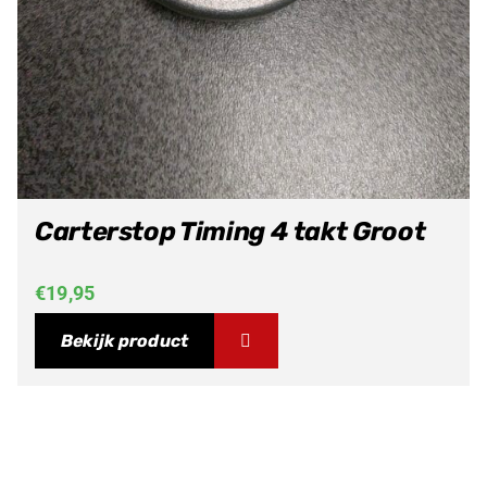
Carterstop Timing 4 takt Groot
€
19,95
Bekijk product