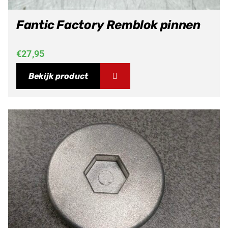
Fantic Factory Remblok pinnen
€
27,95
Bekijk product