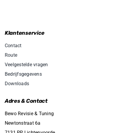
Klantenservice
Contact
Route
Veelgestelde vragen
Bedrijfsgegevens
Downloads
Adres & Contact
Bewo Revisie & Tuning
Newtonstraat 6a
7131 PP Lichtenvoorde