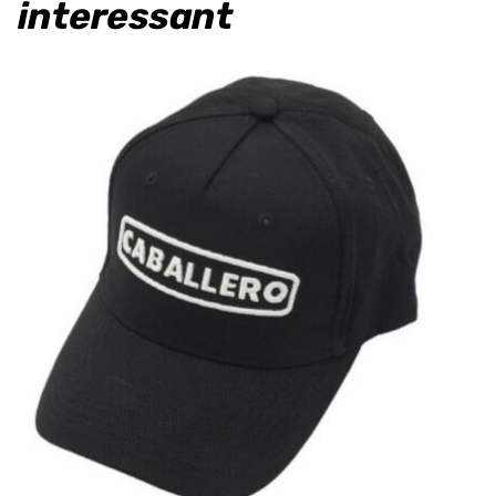
interessant