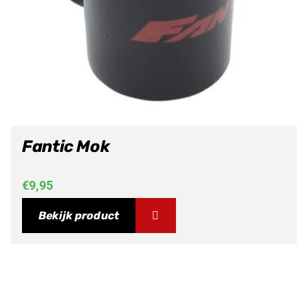
Fantic Mok
€
9,95
Bekijk product