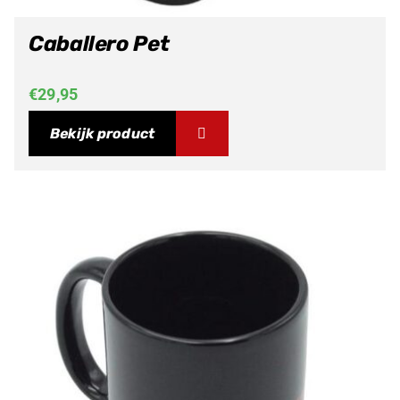
Caballero Pet
€
29,95
Bekijk product