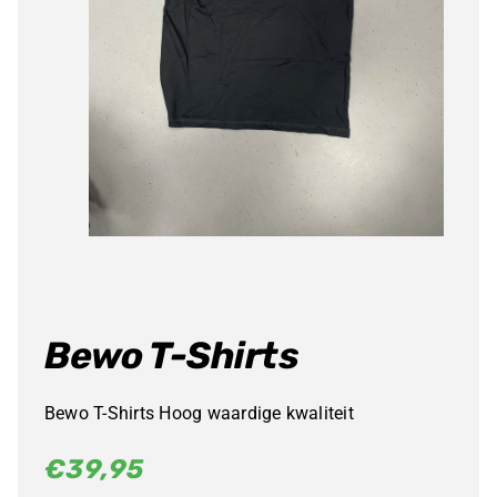
Bewo T-Shirts
Bewo T-Shirts Hoog waardige kwaliteit
€
39,95