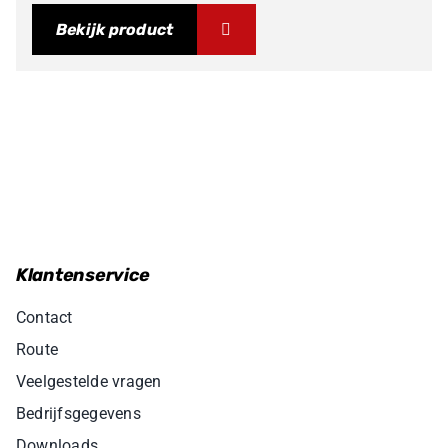
Bekijk product
Klantenservice
Contact
Route
Veelgestelde vragen
Bedrijfsgegevens
Downloads