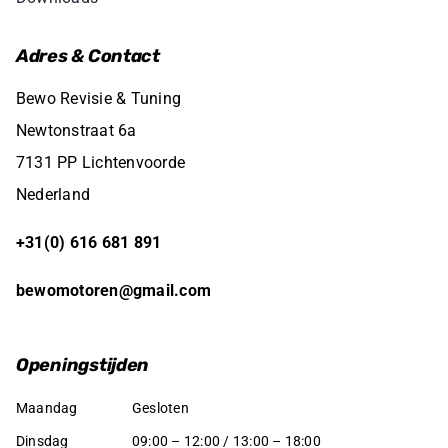
Adres & Contact
Bewo Revisie & Tuning
Newtonstraat 6a
7131 PP Lichtenvoorde
Nederland
+31(0) 616 681 891
bewomotoren@gmail.com
Openingstijden
Maandag
Gesloten
Dinsdag
09:00 – 12:00 / 13:00 – 18:00