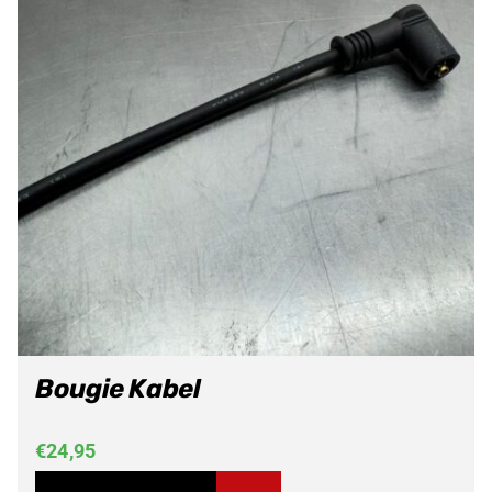
Bougie Kabel
€
24,95