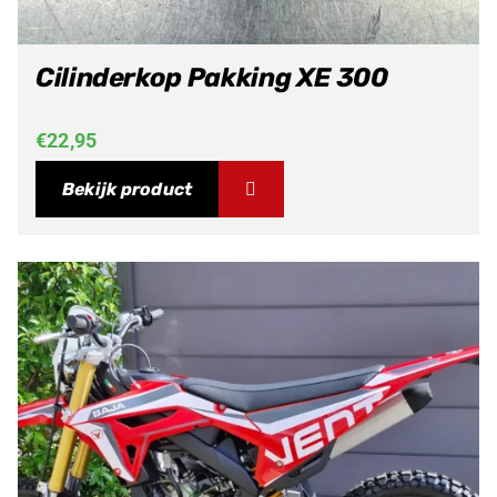
Cilinderkop Pakking XE 300
€
22,95
Bekijk product