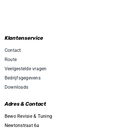
Klantenservice
Contact
Route
Veelgestelde vragen
Bedrijfsgegevens
Downloads
Adres & Contact
Bewo Revisie & Tuning
Newtonstraat 6a