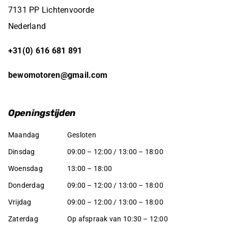
7131 PP Lichtenvoorde
Nederland
+31(0) 616 681 891
bewomotoren@gmail.com
Openingstijden
Maandag
Gesloten
Dinsdag
09:00 – 12:00 / 13:00 – 18:00
Woensdag
13:00 – 18:00
Donderdag
09:00 – 12:00 / 13:00 – 18:00
Vrijdag
09:00 – 12:00 / 13:00 – 18:00
Zaterdag
Op afspraak van 10:30 – 12:00