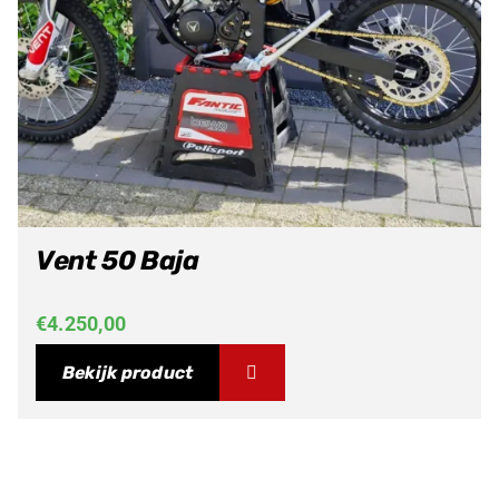
Vent 50 Baja
€
4.250,00
Bekijk product