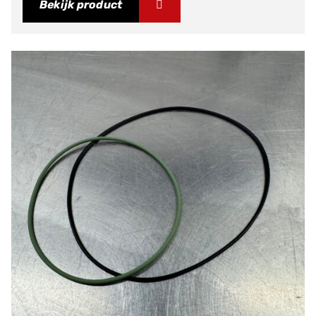
Bekijk product