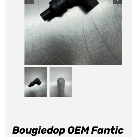
Bougiedop OEM Fantic