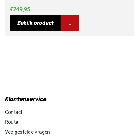
€
249,95
Bekijk product
Klantenservice
Contact
Route
Veelgestelde vragen