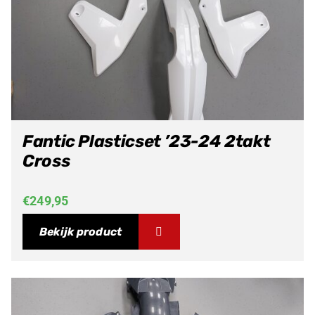
Fantic Plasticset ’23-24 2takt
Cross
€
249,95
Bekijk product