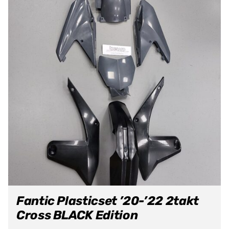
Fantic Plasticset ’20-’22 2takt
Cross BLACK Edition