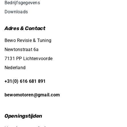
Bedrijfsgegevens
Downloads
Adres & Contact
Bewo Revisie & Tuning
Newtonstraat 6a
7131 PP Lichtenvoorde
Nederland
+31(0) 616 681 891
bewomotoren@gmail.com
Openingstijden