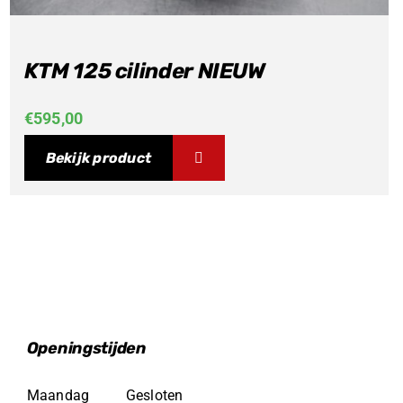
KTM 125 cilinder NIEUW
€
595,00
Bekijk product
Openingstijden
Maandag
Gesloten