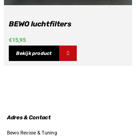
BEWO luchtfilters
€
15,95
Bekijk product
Adres & Contact
Bewo Revisie & Tuning