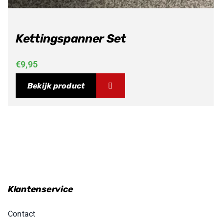
Kettingspanner Set
€
9,95
Bekijk product
Klantenservice
Contact