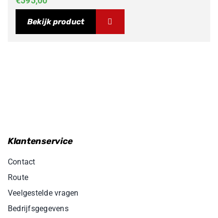
€
595,00
Bekijk product
Klantenservice
Contact
Route
Veelgestelde vragen
Bedrijfsgegevens