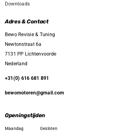
Downloads
Adres & Contact
Bewo Revisie & Tuning
Newtonstraat 6a
7131 PP Lichtenvoorde
Nederland
+31(0) 616 681 891
bewomotoren@gmail.com
Openingstijden
Maandag
Gesloten