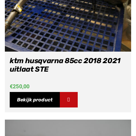
ktm husqvarna 85cc 2018 2021
uitlaat STE
€
250,00
Bekijk product